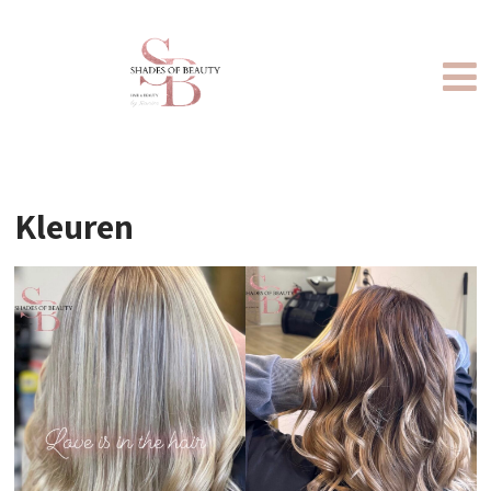
Kleuren