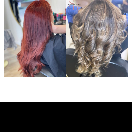
CONTACT