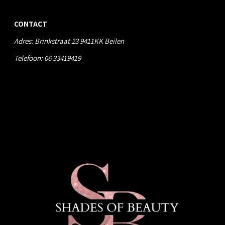
CONTACT
Adres: Brinkstraat 23 9411KK Beilen
Telefoon:
06 33419419