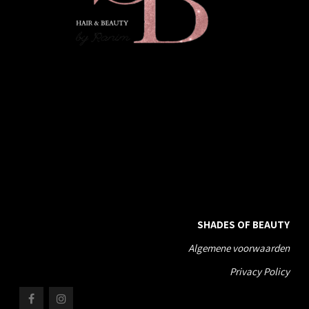
SHADES OF BEAUTY
SHADES OF BEAUTY
Algemene voorwaarden
Privacy Policy