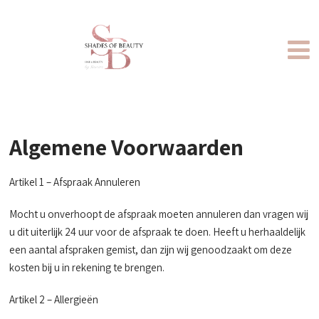
Algemene Voorwaarden
Artikel 1 – Afspraak Annuleren
Mocht u onverhoopt de afspraak moeten annuleren dan vragen wij
u dit uiterlijk 24 uur voor de afspraak te doen. Heeft u herhaaldelijk
een aantal afspraken gemist, dan zijn wij genoodzaakt om deze
kosten bij u in rekening te brengen.
Artikel 2 – Allergieën